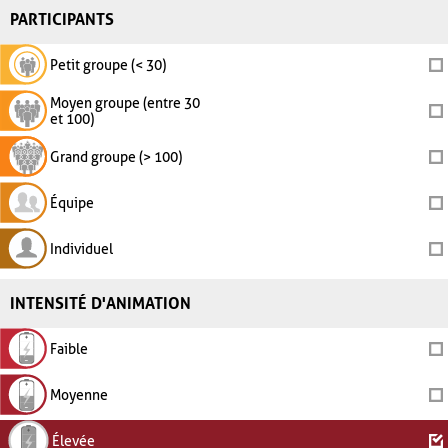
PARTICIPANTS
Petit groupe (< 30)
Moyen groupe (entre 30
et 100)
Grand groupe (> 100)
Équipe
Individuel
INTENSITÉ D'ANIMATION
Faible
Moyenne
Élevée