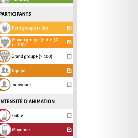
PARTICIPANTS
Petit groupe (< 30)
Moyen groupe (entre 30
et 100)
Grand groupe (> 100)
Équipe
Individuel
INTENSITÉ D'ANIMATION
Faible
Moyenne