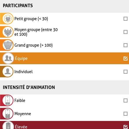
PARTICIPANTS
Petit groupe (< 30)
Moyen groupe (entre 30
et 100)
Grand groupe (> 100)
Équipe
Individuel
INTENSITÉ D'ANIMATION
Faible
Moyenne
Élevée