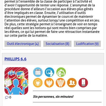
permet à l’ensemble de la classe de participer à l’activité et
d’avoir l’opportunité de tenter une réponse. L’anonymat de la
procédure donne d’ailleurs l’occasion aux élèves plus gênés
d’être impliqués en classe. Ensuite, l’utilisation d’outils
électroniques permet de dynamiser le cours et de maintenir
l’attention des élèves, surtout lorsqu’une compétition est en jeu.
De plus, cette stratégie permet à l’enseignant de voir en temps
réel quelles sont les notions qui sont moins bien comprises par
les élèves, ce qui lui permet de faire une rétroaction instantanée
sur cette partie de la matière.
Outil électronique (4)
Socialisation (8)
Ludification (9)
PHILLIPS 6.6
Six personnes, six minutes!
0