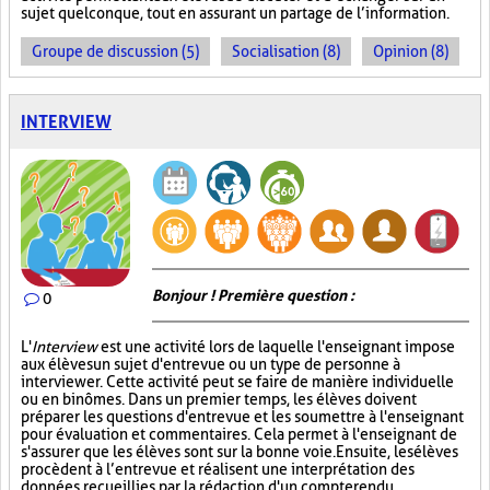
sujet quelconque, tout en assurant un partage de l’information.
Groupe de discussion (5)
Socialisation (8)
Opinion (8)
INTERVIEW
Bonjour ! Première question :
0
L'
Interview
est une activité lors de laquelle l'enseignant impose
aux élèves un sujet d'entrevue ou un type de personne à
interviewer. Cette activité peut se faire de manière individuelle
ou en binômes. Dans un premier temps, les élèves doivent
préparer les questions d'entrevue et les soumettre à l'enseignant
pour évaluation et commentaires. Cela permet à l'enseignant de
s'assurer que les élèves sont sur la bonne voie. Ensuite, les élèves
procèdent à l’entrevue et réalisent une interprétation des
données recueillies par la rédaction d'un compte rendu.