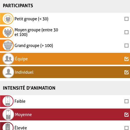
PARTICIPANTS
Petit groupe (< 30)
Moyen groupe (entre 30
et 100)
Grand groupe (> 100)
Équipe
Individuel
INTENSITÉ D'ANIMATION
Faible
Moyenne
Élevée