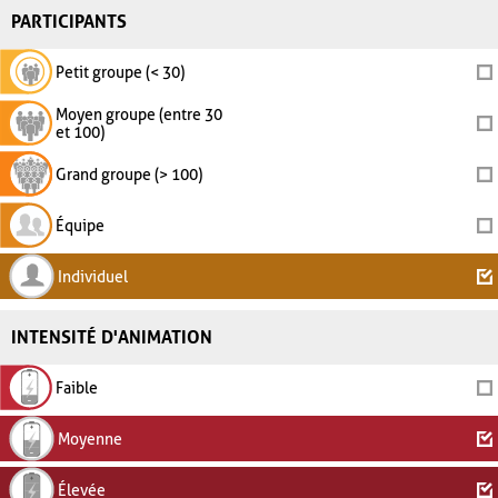
PARTICIPANTS
Petit groupe (< 30)
Moyen groupe (entre 30
et 100)
Grand groupe (> 100)
Équipe
Individuel
INTENSITÉ D'ANIMATION
Faible
Moyenne
Élevée