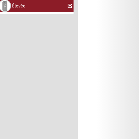
Élevée