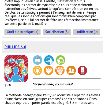
d’être impliqués en classe. Ensuite, l’utilisation d’outils
électroniques permet de dynamiser le cours et de maintenir
l’attention des élèves, surtout lorsqu’une compétition est en jeu.
De plus, cette stratégie permet à l’enseignant de voir en temps
réel quelles sont les notions qui sont moins bien comprises par
les élèves, ce qui lui permet de faire une rétroaction instantanée
sur cette partie de la matière.
Outil électronique (4)
Socialisation (8)
Ludification (9)
PHILLIPS 6.6
Six personnes, six minutes!
0
La méthode pédagogique
Phillips 6.6
consiste à répartir les élèves
d’une classe en sous-groupes composés de six personnes. Dans
chaque équipe, un porte-parole est désigné. Six minutes sont