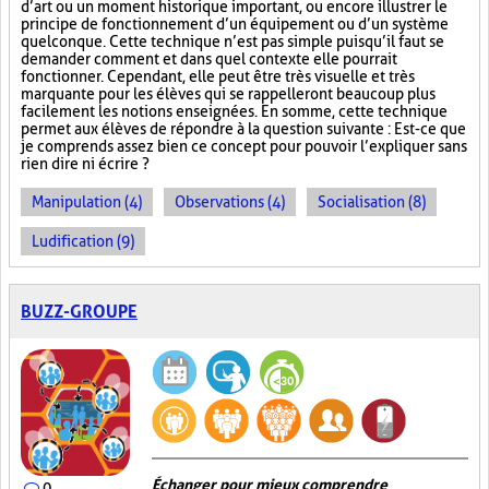
d’art ou un moment historique important, ou encore illustrer le
principe de fonctionnement d’un équipement ou d’un système
quelconque. Cette technique n’est pas simple puisqu’il faut se
demander comment et dans quel contexte elle pourrait
fonctionner. Cependant, elle peut être très visuelle et très
marquante pour les élèves qui se rappelleront beaucoup plus
facilement les notions enseignées. En somme, cette technique
permet aux élèves de répondre à la question suivante : Est-ce que
je comprends assez bien ce concept pour pouvoir l’expliquer sans
rien dire ni écrire ?
Manipulation (4)
Observations (4)
Socialisation (8)
Ludification (9)
BUZZ-GROUPE
Échanger pour mieux comprendre
0