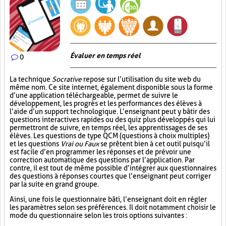
Évaluer en temps réel
0
La technique
Socrative
repose sur l’utilisation du site web du
même nom. Ce site internet, également disponible sous la forme
d’une application téléchargeable, permet de suivre le
développement, les progrès et les performances des élèves à
l’aide d’un support technologique. L’enseignant peut y bâtir des
questions interactives rapides ou des quiz plus développés qui lui
permettront de suivre, en temps réel, les apprentissages de ses
élèves. Les questions de type QCM (questions à choix multiples)
et les questions
Vrai ou Faux
se prêtent bien à cet outil puisqu’il
est facile d’en programmer les réponses et de prévoir une
correction automatique des questions par l’application. Par
contre, il est tout de même possible d’intégrer aux questionnaires
des questions à réponses courtes que l’enseignant peut corriger
par la suite en grand groupe.
Ainsi, une fois le questionnaire bâti, l’enseignant doit en régler
les paramètres selon ses préférences. Il doit notamment choisir le
mode du questionnaire selon les trois options suivantes :