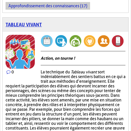
Approfondissement des connaissances (17)
TABLEAU VIVANT
Action, on tourne !
0
La technique du
Tableau vivant
sort
indéniablement des sentiers battus en ce qui a
trait aux méthodes d’enseignement. Elle
requiert la participation des élèves qui devront incarner des
personnages, des scènes ou même des concepts pour tenter de
mieux comprendre les principes théoriques sous-jacents. Dans
cette activité, les élèves sont amenés, par une mise en situation
concrète, à prendre des rôles et à interpréter physiquement ce
qui se passe. Par exemple, pour bien comprendre les forces qui
entrent en jeu dans la structure d’un pont, les élèves peuvent
incarner des piliers, se donner la main comme des haubans ou un
tablier et, ainsi, ressentir ou voir le comportement des différents
constituants. Les élèves pourraient également recréer une œuvre