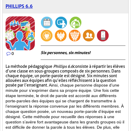
PHILLIPS 6.6
Six personnes, six minutes!
0
La méthode pédagogique
Phillips 6.6
consiste à répartir les élèves
d’une classe en sous-groupes composés de six personnes. Dans
chaque équipe, un porte-parole est désigné. Six minutes sont
allouées aux équipes afin qu’elles réfléchissent à la question
posée par l’enseignant.
Ainsi, chaque personne dispose d’une
minute pour s’exprimer dans sa propre équipe. Une fois cette
étape terminée, le droit de parole est accordé aux différents
porte-paroles des équipes qui se chargent de transmettre à
l’enseignant la réponse convenue par les différents membres. À
chaque question posée, un nouveau porte-parole d’équipe est
désigné. Cette méthode pour recueillir des réponses à une
question s’avère fort avantageuse dans les grands groupes où il
est difficile de donner la parole à tous les élèves. De plus, elle