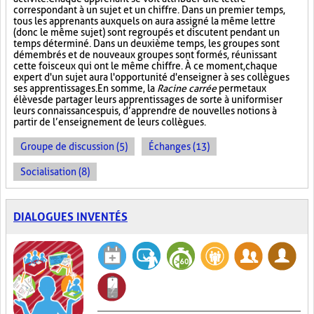
correspondant à un sujet et un chiffre. Dans un premier temps,
tous les apprenants auxquels on aura assigné la même lettre
(donc le même sujet) sont regroupés et discutent pendant un
temps déterminé. Dans un deuxième temps, les groupes sont
démembrés et de nouveaux groupes sont formés, réunissant
cette fois ceux qui ont le même chiffre. À ce moment, chaque
expert d'un sujet aura l'opportunité d'enseigner à ses collègues
ses apprentissages. En somme, la
Racine carrée
permet aux
élèves de partager leurs apprentissages de sorte à uniformiser
leurs connaissances puis, d’apprendre de nouvelles notions à
partir de l’enseignement de leurs collègues.
Groupe de discussion (5)
Échanges (13)
Socialisation (8)
DIALOGUES INVENTÉS