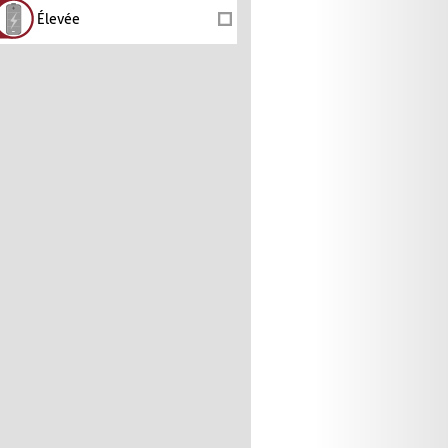
Élevée