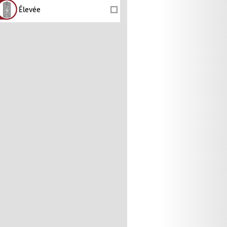
Élevée