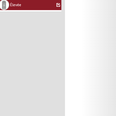
Élevée