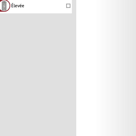
Élevée