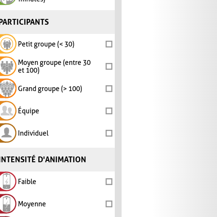
PARTICIPANTS
Petit groupe (< 30)
Moyen groupe (entre 30
et 100)
Grand groupe (> 100)
Équipe
Individuel
INTENSITÉ D'ANIMATION
Faible
Moyenne