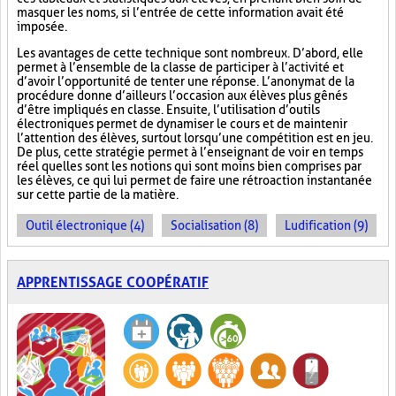
masquer les noms, si l’entrée de cette information avait été
imposée.
Les avantages de cette technique sont nombreux. D’abord, elle
permet à l’ensemble de la classe de participer à l’activité et
d’avoir l’opportunité de tenter une réponse. L’anonymat de la
procédure donne d’ailleurs l’occasion aux élèves plus gênés
d’être impliqués en classe. Ensuite, l’utilisation d’outils
électroniques permet de dynamiser le cours et de maintenir
l’attention des élèves, surtout lorsqu’une compétition est en jeu.
De plus, cette stratégie permet à l’enseignant de voir en temps
réel quelles sont les notions qui sont moins bien comprises par
les élèves, ce qui lui permet de faire une rétroaction instantanée
sur cette partie de la matière.
Outil électronique (4)
Socialisation (8)
Ludification (9)
APPRENTISSAGE COOPÉRATIF