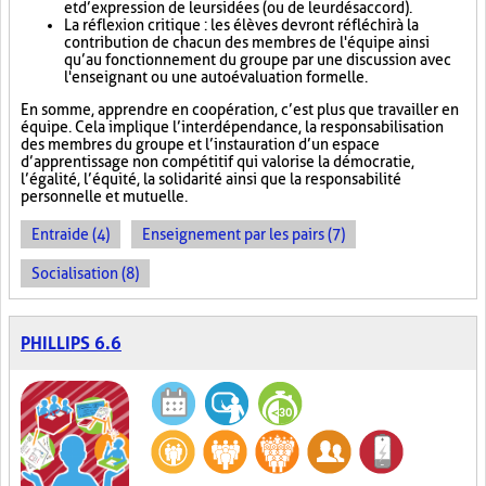
et d’expression de leurs idées (ou de leur désaccord).
La réflexion critique : les élèves devront réfléchir à la
contribution de chacun des membres de l'équipe ainsi
qu’au fonctionnement du groupe par une discussion avec
l'enseignant ou une autoévaluation formelle.
En somme, apprendre en coopération, c’est plus que travailler en
équipe. Cela implique l’interdépendance, la responsabilisation
des membres du groupe et l’instauration d’un espace
d’apprentissage non compétitif qui valorise la démocratie,
l’égalité, l’équité, la solidarité ainsi que la responsabilité
personnelle et mutuelle.
Entraide (4)
Enseignement par les pairs (7)
Socialisation (8)
PHILLIPS 6.6