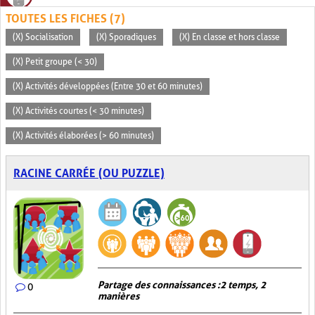
TOUTES LES FICHES (7)
(X) Socialisation
(X) Sporadiques
(X) En classe et hors classe
(X) Petit groupe (< 30)
(X) Activités développées (Entre 30 et 60 minutes)
(X) Activités courtes (< 30 minutes)
(X) Activités élaborées (> 60 minutes)
RACINE CARRÉE (OU PUZZLE)
Partage des connaissances : 2 temps, 2
0
manières