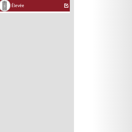
Élevée