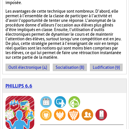
imposée.
Les avantages de cette technique sont nombreux. D’abord, elle
permet à l’ensemble de la classe de participer à l’activité et
d’avoir l’opportunité de tenter une réponse. L’anonymat de la
procédure donne d’ailleurs l’occasion aux élèves plus gênés
d’être impliqués en classe. Ensuite, l’utilisation d’outils
électroniques permet de dynamiser le cours et de maintenir
l’attention des élèves, surtout lorsqu’une compétition est en jeu.
De plus, cette stratégie permet à l’enseignant de voir en temps
réel quelles sont les notions qui sont moins bien comprises par
les élèves, ce qui lui permet de faire une rétroaction instantanée
sur cette partie de la matière.
Outil électronique (4)
Socialisation (8)
Ludification (9)
PHILLIPS 6.6