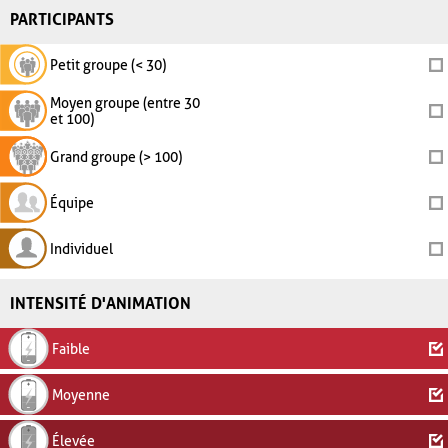
PARTICIPANTS
Petit groupe (< 30)
Moyen groupe (entre 30
et 100)
Grand groupe (> 100)
Équipe
Individuel
INTENSITÉ D'ANIMATION
Faible
Moyenne
Élevée