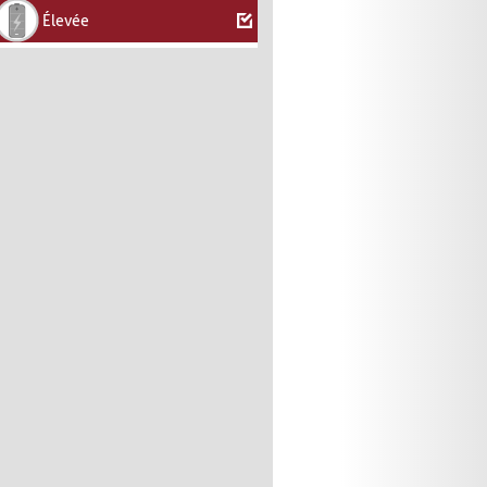
Élevée