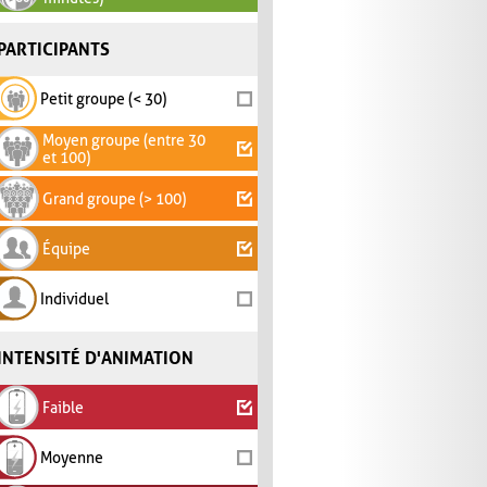
PARTICIPANTS
Petit groupe (< 30)
Moyen groupe (entre 30
et 100)
Grand groupe (> 100)
Équipe
Individuel
INTENSITÉ D'ANIMATION
Faible
Moyenne