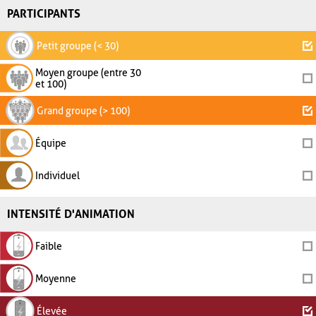
PARTICIPANTS
Petit groupe (< 30)
Moyen groupe (entre 30
et 100)
Grand groupe (> 100)
Équipe
Individuel
INTENSITÉ D'ANIMATION
Faible
Moyenne
Élevée