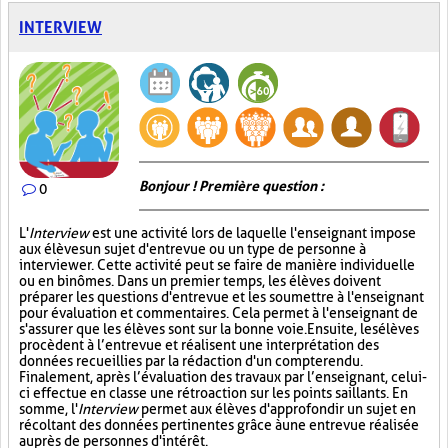
INTERVIEW
Bonjour ! Première question :
0
L'
Interview
est une activité lors de laquelle l'enseignant impose
aux élèves un sujet d'entrevue ou un type de personne à
interviewer. Cette activité peut se faire de manière individuelle
ou en binômes. Dans un premier temps, les élèves doivent
préparer les questions d'entrevue et les soumettre à l'enseignant
pour évaluation et commentaires. Cela permet à l'enseignant de
s'assurer que les élèves sont sur la bonne voie. Ensuite, les élèves
procèdent à l’entrevue et réalisent une interprétation des
données recueillies par la rédaction d'un compte rendu.
Finalement, après l’évaluation des travaux par l’enseignant, celui-
ci effectue en classe une rétroaction sur les points saillants. En
somme, l'
Interview
permet aux élèves d'approfondir un sujet en
récoltant des données pertinentes grâce à une entrevue réalisée
auprès de personnes d'intérêt.