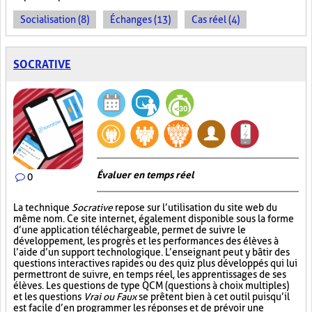
Socialisation (8)
Échanges (13)
Cas réel (4)
SOCRATIVE
Évaluer en temps réel
0
La technique
Socrative
repose sur l’utilisation du site web du
même nom. Ce site internet, également disponible sous la forme
d’une application téléchargeable, permet de suivre le
développement, les progrès et les performances des élèves à
l’aide d’un support technologique. L’enseignant peut y bâtir des
questions interactives rapides ou des quiz plus développés qui lui
permettront de suivre, en temps réel, les apprentissages de ses
élèves. Les questions de type QCM (questions à choix multiples)
et les questions
Vrai ou Faux
se prêtent bien à cet outil puisqu’il
est facile d’en programmer les réponses et de prévoir une