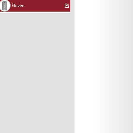
Élevée