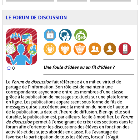
LE FORUM DE DISCUSSION
Une foule d’idées ou un fil d’idées ?
0
Le
Forum de discussion
fait référence à un milieu virtuel de
partage de l’information. Son rôle est de maintenir une
correspondance asynchrone entre les membres d’une classe
grâce à la publication de messages textuels sur une plateforme
en ligne. Les publications apparaissent sous forme de fils de
messages qui se succèdent avec la mention du nom de l’auteur
de la publication, la date et l’heure de diffusion. Bien qu’elle soit
durable, la publication est, par ailleurs, facile à modifier. Le
Forum
de discussion
permet à l’enseignant de créer des sections dans le
forum afin d’orienter les discussions des élèves en fonction des
activités et des sujets abordés en classe. Il a l’avantage de
favoriser la participation de tous les élèves, lorsqu’il s’agit