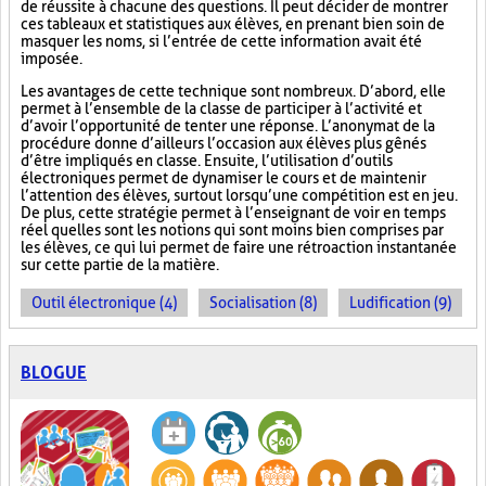
de réussite à chacune des questions. Il peut décider de montrer
ces tableaux et statistiques aux élèves, en prenant bien soin de
masquer les noms, si l’entrée de cette information avait été
imposée.
Les avantages de cette technique sont nombreux. D’abord, elle
permet à l’ensemble de la classe de participer à l’activité et
d’avoir l’opportunité de tenter une réponse. L’anonymat de la
procédure donne d’ailleurs l’occasion aux élèves plus gênés
d’être impliqués en classe. Ensuite, l’utilisation d’outils
électroniques permet de dynamiser le cours et de maintenir
l’attention des élèves, surtout lorsqu’une compétition est en jeu.
De plus, cette stratégie permet à l’enseignant de voir en temps
réel quelles sont les notions qui sont moins bien comprises par
les élèves, ce qui lui permet de faire une rétroaction instantanée
sur cette partie de la matière.
Outil électronique (4)
Socialisation (8)
Ludification (9)
BLOGUE