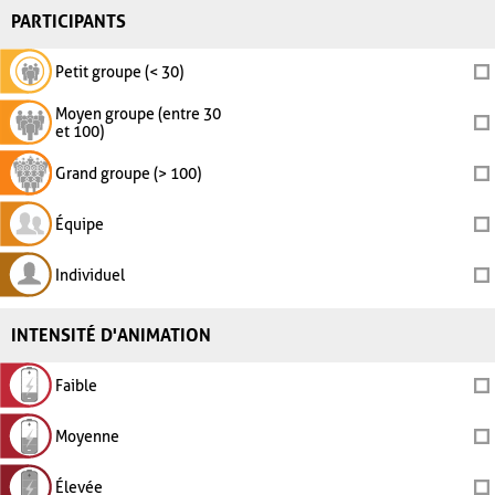
PARTICIPANTS
Petit groupe (< 30)
Moyen groupe (entre 30
et 100)
Grand groupe (> 100)
Équipe
Individuel
INTENSITÉ D'ANIMATION
Faible
Moyenne
Élevée