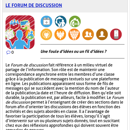
LE FORUM DE DISCUSSION
Une foule d’idées ou un fil d’idées ?
0
Le
Forum de discussion
fait référence à un milieu virtuel de
partage de l’information. Son rôle est de maintenir une
correspondance asynchrone entre les membres d’une classe
grâce à la publication de messages textuels sur une plateforme
en ligne. Les publications apparaissent sous forme de fils de
messages qui se succèdent avec la mention du nom de l’auteur
de la publication, la date et l’heure de diffusion. Bien qu’elle soit
durable, la publication est, par ailleurs, facile à modifier. Le
Forum
de discussion
permet à l’enseignant de créer des sections dans le
forum afin d’orienter les discussions des élèves en fonction des
activités et des sujets abordés en classe. Il a l’avantage de
favoriser la participation de tous les élèves, lorsqu’il s’agit
d’intervenir sur un ou plusieurs sujets donnés, tout en suscitant
chez eux des réflexions approfondies qui doivent souvent être