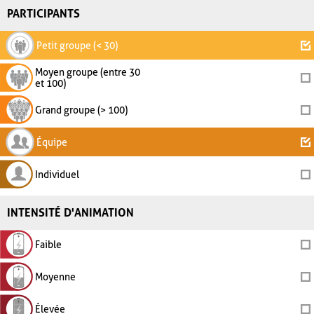
PARTICIPANTS
Petit groupe (< 30)
Moyen groupe (entre 30
et 100)
Grand groupe (> 100)
Équipe
Individuel
INTENSITÉ D'ANIMATION
Faible
Moyenne
Élevée