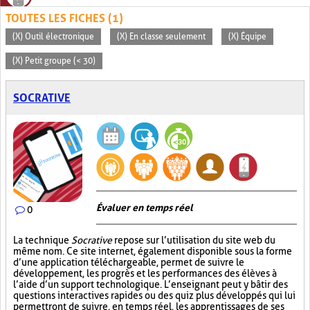
TOUTES LES FICHES (1)
(X) Outil électronique
(X) En classe seulement
(X) Équipe
(X) Petit groupe (< 30)
SOCRATIVE
Évaluer en temps réel
0
La technique
Socrative
repose sur l’utilisation du site web du
même nom. Ce site internet, également disponible sous la forme
d’une application téléchargeable, permet de suivre le
développement, les progrès et les performances des élèves à
l’aide d’un support technologique. L’enseignant peut y bâtir des
questions interactives rapides ou des quiz plus développés qui lui
permettront de suivre, en temps réel, les apprentissages de ses