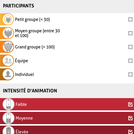
PARTICIPANTS
Petit groupe (< 30)
Moyen groupe (entre 30
et 100)
Grand groupe (> 100)
Équipe
Individuel
INTENSITÉ D'ANIMATION
Faible
Moyenne
Élevée