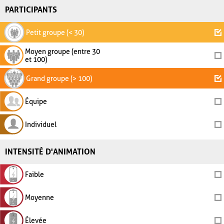
PARTICIPANTS
Petit groupe (< 30)
Moyen groupe (entre 30
et 100)
Grand groupe (> 100)
Équipe
Individuel
INTENSITÉ D'ANIMATION
Faible
Moyenne
Élevée