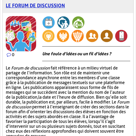
LE FORUM DE DISCUSSION
Une foule d’idées ou un fil d’idées ?
0
Le
Forum de discussion
fait référence à un milieu virtuel de
partage de l’information. Son rôle est de maintenir une
correspondance asynchrone entre les membres d’une classe
grâce à la publication de messages textuels sur une plateforme
en ligne. Les publications apparaissent sous forme de fils de
messages qui se succèdent avec la mention du nom de l’auteur
de la publication, la date et l’heure de diffusion. Bien qu’elle soit
durable, la publication est, par ailleurs, facile à modifier. Le
Forum
de discussion
permet à l’enseignant de créer des sections dans le
forum afin d’orienter les discussions des élèves en fonction des
activités et des sujets abordés en classe. Il a l’avantage de
favoriser la participation de tous les élèves, lorsqu’il s’agit
d’intervenir sur un ou plusieurs sujets donnés, tout en suscitant
chez eux des réflexions approfondies qui doivent souvent être