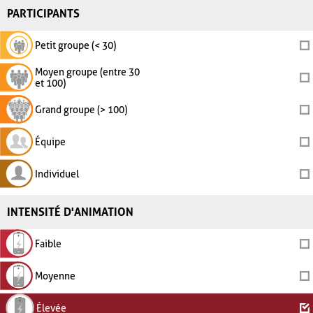
PARTICIPANTS
Petit groupe (< 30)
Moyen groupe (entre 30
et 100)
Grand groupe (> 100)
Équipe
Individuel
INTENSITÉ D'ANIMATION
Faible
Moyenne
Élevée