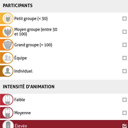
PARTICIPANTS
Petit groupe (< 30)
Moyen groupe (entre 30
et 100)
Grand groupe (> 100)
Équipe
Individuel
INTENSITÉ D'ANIMATION
Faible
Moyenne
Élevée