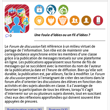
Une foule d’idées ou un fil d’idées ?
0
Le
Forum de discussion
fait référence à un milieu virtuel de
partage de l’information. Son rôle est de maintenir une
correspondance asynchrone entre les membres d’une classe
grâce à la publication de messages textuels sur une plateforme
en ligne. Les publications apparaissent sous forme de fils de
messages qui se succèdent avec la mention du nom de l’auteur
de la publication, la date et l’heure de diffusion. Bien qu’elle soit
durable, la publication est, par ailleurs, facile à modifier. Le
Forum
de discussion
permet à l’enseignant de créer des sections dans le
forum afin d’orienter les discussions des élèves en fonction des
activités et des sujets abordés en classe. Il a l’avantage de
favoriser la participation de tous les élèves, lorsqu’il s’agit
d’intervenir sur un ou plusieurs sujets donnés, tout en suscitant
chez eux des réflexions approfondies qui doivent souvent être
appuyées de preuves.