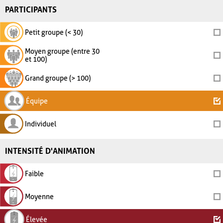
PARTICIPANTS
Petit groupe (< 30)
Moyen groupe (entre 30
et 100)
Grand groupe (> 100)
Équipe
Individuel
INTENSITÉ D'ANIMATION
Faible
Moyenne
Élevée