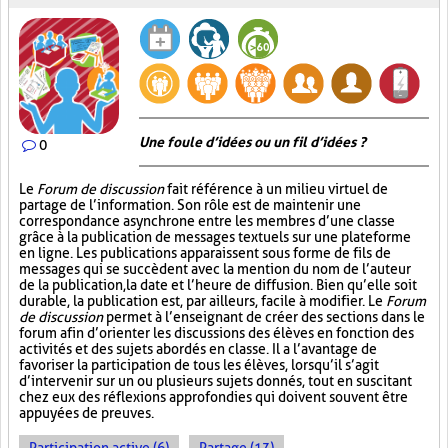
Une foule d’idées ou un fil d’idées ?
0
Le
Forum de discussion
fait référence à un milieu virtuel de
partage de l’information. Son rôle est de maintenir une
correspondance asynchrone entre les membres d’une classe
grâce à la publication de messages textuels sur une plateforme
en ligne. Les publications apparaissent sous forme de fils de
messages qui se succèdent avec la mention du nom de l’auteur
de la publication, la date et l’heure de diffusion. Bien qu’elle soit
durable, la publication est, par ailleurs, facile à modifier. Le
Forum
de discussion
permet à l’enseignant de créer des sections dans le
forum afin d’orienter les discussions des élèves en fonction des
activités et des sujets abordés en classe. Il a l’avantage de
favoriser la participation de tous les élèves, lorsqu’il s’agit
d’intervenir sur un ou plusieurs sujets donnés, tout en suscitant
chez eux des réflexions approfondies qui doivent souvent être
appuyées de preuves.