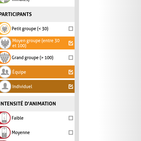
PARTICIPANTS
Petit groupe (< 30)
Moyen groupe (entre 30
et 100)
Grand groupe (> 100)
Équipe
Individuel
INTENSITÉ D'ANIMATION
Faible
Moyenne