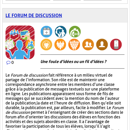
LE FORUM DE DISCUSSION
Une foule d’idées ou un fil d’idées ?
0
Le
Forum de discussion
fait référence à un milieu virtuel de
partage de l’information. Son rôle est de maintenir une
correspondance asynchrone entre les membres d’une classe
grâce à la publication de messages textuels sur une plateforme
en ligne. Les publications apparaissent sous forme de fils de
messages qui se succèdent avec la mention du nom de l’auteur
de la publication, la date et l’heure de diffusion. Bien qu’elle soit
durable, la publication est, par ailleurs, facile à modifier. Le
Forum
de discussion
permet à l’enseignant de créer des sections dans le
forum afin d’orienter les discussions des élèves en fonction des
activités et des sujets abordés en classe. Il a l’avantage de
favoriser la participation de tous les élèves, lorsqu’il s’agit