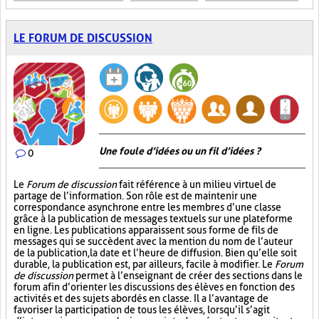
LE FORUM DE DISCUSSION
Une foule d’idées ou un fil d’idées ?
0
Le
Forum de discussion
fait référence à un milieu virtuel de
partage de l’information. Son rôle est de maintenir une
correspondance asynchrone entre les membres d’une classe
grâce à la publication de messages textuels sur une plateforme
en ligne. Les publications apparaissent sous forme de fils de
messages qui se succèdent avec la mention du nom de l’auteur
de la publication, la date et l’heure de diffusion. Bien qu’elle soit
durable, la publication est, par ailleurs, facile à modifier. Le
Forum
de discussion
permet à l’enseignant de créer des sections dans le
forum afin d’orienter les discussions des élèves en fonction des
activités et des sujets abordés en classe. Il a l’avantage de
favoriser la participation de tous les élèves, lorsqu’il s’agit