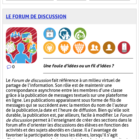
LE FORUM DE DISCUSSION
Une foule d’idées ou un fil d’idées ?
0
Le
Forum de discussion
fait référence à un milieu virtuel de
partage de l’information. Son rôle est de maintenir une
correspondance asynchrone entre les membres d’une classe
grâce à la publication de messages textuels sur une plateforme
en ligne. Les publications apparaissent sous forme de fils de
messages qui se succèdent avec la mention du nom de l’auteur
de la publication, la date et l’heure de diffusion. Bien qu’elle soit
durable, la publication est, par ailleurs, facile à modifier. Le
Forum
de discussion
permet à l’enseignant de créer des sections dans le
forum afin d’orienter les discussions des élèves en fonction des
activités et des sujets abordés en classe. Il a l’avantage de
favoriser la participation de tous les élèves, lorsqu’il s’agit