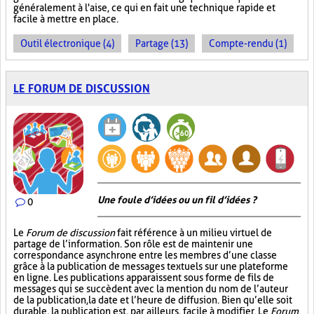
généralement à l'aise, ce qui en fait une technique rapide et
facile à mettre en place.
Outil électronique (4)
Partage (13)
Compte-rendu (1)
LE FORUM DE DISCUSSION
Une foule d’idées ou un fil d’idées ?
0
Le
Forum de discussion
fait référence à un milieu virtuel de
partage de l’information. Son rôle est de maintenir une
correspondance asynchrone entre les membres d’une classe
grâce à la publication de messages textuels sur une plateforme
en ligne. Les publications apparaissent sous forme de fils de
messages qui se succèdent avec la mention du nom de l’auteur
de la publication, la date et l’heure de diffusion. Bien qu’elle soit
durable, la publication est, par ailleurs, facile à modifier. Le
Forum