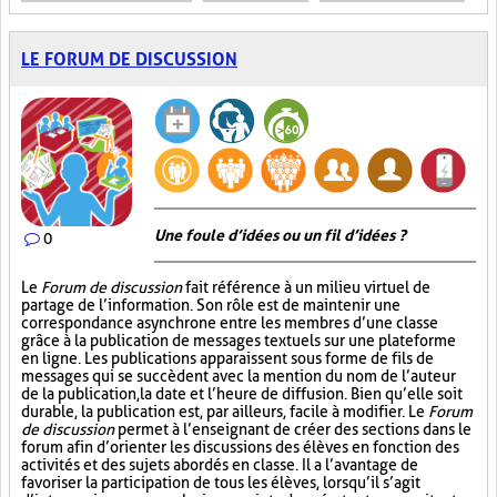
LE FORUM DE DISCUSSION
Une foule d’idées ou un fil d’idées ?
0
Le
Forum de discussion
fait référence à un milieu virtuel de
partage de l’information. Son rôle est de maintenir une
correspondance asynchrone entre les membres d’une classe
grâce à la publication de messages textuels sur une plateforme
en ligne. Les publications apparaissent sous forme de fils de
messages qui se succèdent avec la mention du nom de l’auteur
de la publication, la date et l’heure de diffusion. Bien qu’elle soit
durable, la publication est, par ailleurs, facile à modifier. Le
Forum
de discussion
permet à l’enseignant de créer des sections dans le
forum afin d’orienter les discussions des élèves en fonction des
activités et des sujets abordés en classe. Il a l’avantage de
favoriser la participation de tous les élèves, lorsqu’il s’agit