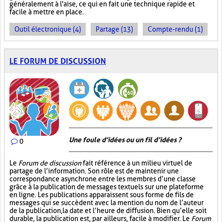
généralement à l'aise, ce qui en fait une technique rapide et
facile à mettre en place.
Outil électronique (4)
Partage (13)
Compte-rendu (1)
LE FORUM DE DISCUSSION
Une foule d’idées ou un fil d’idées ?
0
Le
Forum de discussion
fait référence à un milieu virtuel de
partage de l’information. Son rôle est de maintenir une
correspondance asynchrone entre les membres d’une classe
grâce à la publication de messages textuels sur une plateforme
en ligne. Les publications apparaissent sous forme de fils de
messages qui se succèdent avec la mention du nom de l’auteur
de la publication, la date et l’heure de diffusion. Bien qu’elle soit
durable, la publication est, par ailleurs, facile à modifier. Le
Forum