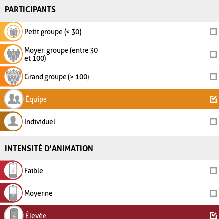
PARTICIPANTS
Petit groupe (< 30)
Moyen groupe (entre 30
et 100)
Grand groupe (> 100)
Équipe
Individuel
INTENSITÉ D'ANIMATION
Faible
Moyenne
Élevée