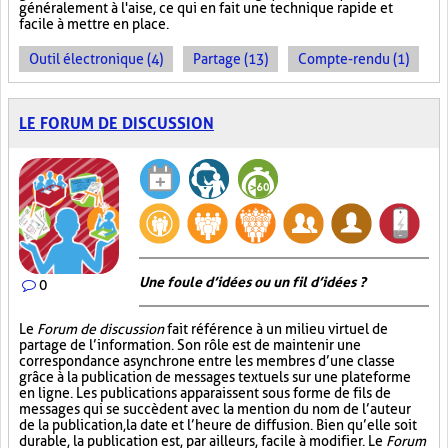
généralement à l'aise, ce qui en fait une technique rapide et
facile à mettre en place.
Outil électronique (4)
Partage (13)
Compte-rendu (1)
LE FORUM DE DISCUSSION
Une foule d’idées ou un fil d’idées ?
0
Le
Forum de discussion
fait référence à un milieu virtuel de
partage de l’information. Son rôle est de maintenir une
correspondance asynchrone entre les membres d’une classe
grâce à la publication de messages textuels sur une plateforme
en ligne. Les publications apparaissent sous forme de fils de
messages qui se succèdent avec la mention du nom de l’auteur
de la publication, la date et l’heure de diffusion. Bien qu’elle soit
durable, la publication est, par ailleurs, facile à modifier. Le
Forum