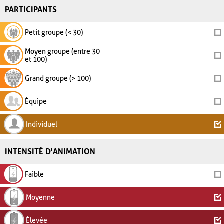
PARTICIPANTS
Petit groupe (< 30)
Moyen groupe (entre 30
et 100)
Grand groupe (> 100)
Équipe
Individuel
INTENSITÉ D'ANIMATION
Faible
Moyenne
Élevée