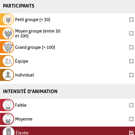
PARTICIPANTS
Petit groupe (< 30)
Moyen groupe (entre 30
et 100)
Grand groupe (> 100)
Équipe
Individuel
INTENSITÉ D'ANIMATION
Faible
Moyenne
Élevée