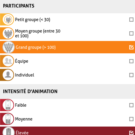
PARTICIPANTS
Petit groupe (< 30)
Moyen groupe (entre 30
et 100)
Grand groupe (> 100)
Équipe
Individuel
INTENSITÉ D'ANIMATION
Faible
Moyenne
Élevée