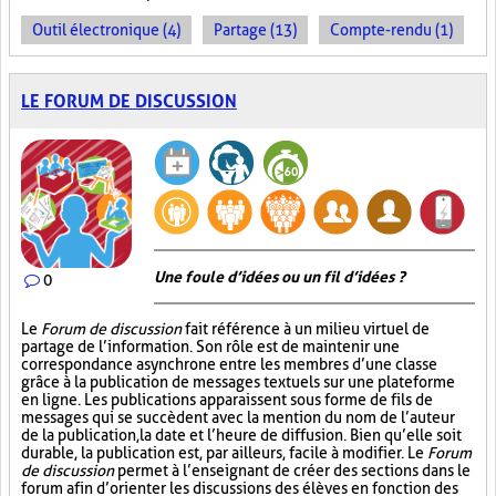
Outil électronique (4)
Partage (13)
Compte-rendu (1)
LE FORUM DE DISCUSSION
Une foule d’idées ou un fil d’idées ?
0
Le
Forum de discussion
fait référence à un milieu virtuel de
partage de l’information. Son rôle est de maintenir une
correspondance asynchrone entre les membres d’une classe
grâce à la publication de messages textuels sur une plateforme
en ligne. Les publications apparaissent sous forme de fils de
messages qui se succèdent avec la mention du nom de l’auteur
de la publication, la date et l’heure de diffusion. Bien qu’elle soit
durable, la publication est, par ailleurs, facile à modifier. Le
Forum
de discussion
permet à l’enseignant de créer des sections dans le
forum afin d’orienter les discussions des élèves en fonction des