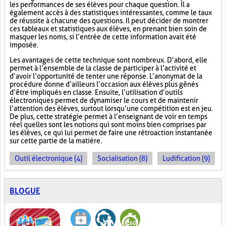
les performances de ses élèves pour chaque question. Il a
également accès à des statistiques intéressantes, comme le taux
de réussite à chacune des questions. Il peut décider de montrer
ces tableaux et statistiques aux élèves, en prenant bien soin de
masquer les noms, si l’entrée de cette information avait été
imposée.
Les avantages de cette technique sont nombreux. D’abord, elle
permet à l’ensemble de la classe de participer à l’activité et
d’avoir l’opportunité de tenter une réponse. L’anonymat de la
procédure donne d’ailleurs l’occasion aux élèves plus gênés
d’être impliqués en classe. Ensuite, l’utilisation d’outils
électroniques permet de dynamiser le cours et de maintenir
l’attention des élèves, surtout lorsqu’une compétition est en jeu.
De plus, cette stratégie permet à l’enseignant de voir en temps
réel quelles sont les notions qui sont moins bien comprises par
les élèves, ce qui lui permet de faire une rétroaction instantanée
sur cette partie de la matière.
Outil électronique (4)
Socialisation (8)
Ludification (9)
BLOGUE