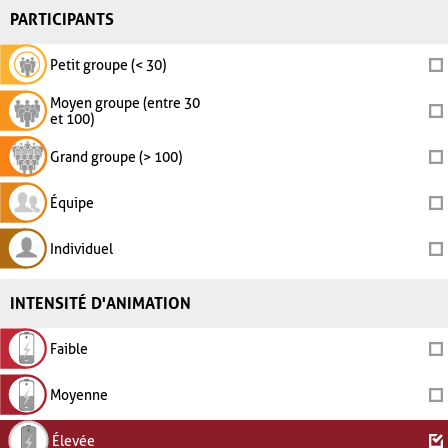
PARTICIPANTS
Petit groupe (< 30)
Moyen groupe (entre 30
et 100)
Grand groupe (> 100)
Équipe
Individuel
INTENSITÉ D'ANIMATION
Faible
Moyenne
Élevée