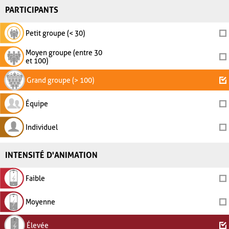
PARTICIPANTS
Petit groupe (< 30)
Moyen groupe (entre 30
et 100)
Grand groupe (> 100)
Équipe
Individuel
INTENSITÉ D'ANIMATION
Faible
Moyenne
Élevée