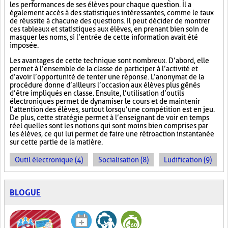
les performances de ses élèves pour chaque question. Il a
également accès à des statistiques intéressantes, comme le taux
de réussite à chacune des questions. Il peut décider de montrer
ces tableaux et statistiques aux élèves, en prenant bien soin de
masquer les noms, si l’entrée de cette information avait été
imposée.
Les avantages de cette technique sont nombreux. D’abord, elle
permet à l’ensemble de la classe de participer à l’activité et
d’avoir l’opportunité de tenter une réponse. L’anonymat de la
procédure donne d’ailleurs l’occasion aux élèves plus gênés
d’être impliqués en classe. Ensuite, l’utilisation d’outils
électroniques permet de dynamiser le cours et de maintenir
l’attention des élèves, surtout lorsqu’une compétition est en jeu.
De plus, cette stratégie permet à l’enseignant de voir en temps
réel quelles sont les notions qui sont moins bien comprises par
les élèves, ce qui lui permet de faire une rétroaction instantanée
sur cette partie de la matière.
Outil électronique (4)
Socialisation (8)
Ludification (9)
BLOGUE