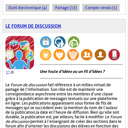
Outil électronique (4)
Partage (13)
Compte-rendu (1)
LE FORUM DE DISCUSSION
Une foule d’idées ou un fil d’idées ?
0
Le
Forum de discussion
fait référence à un milieu virtuel de
partage de l’information. Son rôle est de maintenir une
correspondance asynchrone entre les membres d’une classe
grâce à la publication de messages textuels sur une plateforme
en ligne. Les publications apparaissent sous forme de fils de
messages qui se succèdent avec la mention du nom de l’auteur
de la publication, la date et l’heure de diffusion. Bien qu’elle soit
durable, la publication est, par ailleurs, facile à modifier. Le
Forum
de discussion
permet à l’enseignant de créer des sections dans le
forum afin d’orienter les discussions des élèves en fonction des