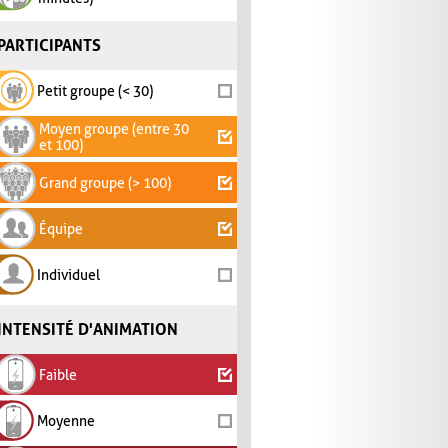
PARTICIPANTS
Petit groupe (< 30)
Moyen groupe (entre 30
et 100)
Grand groupe (> 100)
Équipe
Individuel
INTENSITÉ D'ANIMATION
Faible
Moyenne