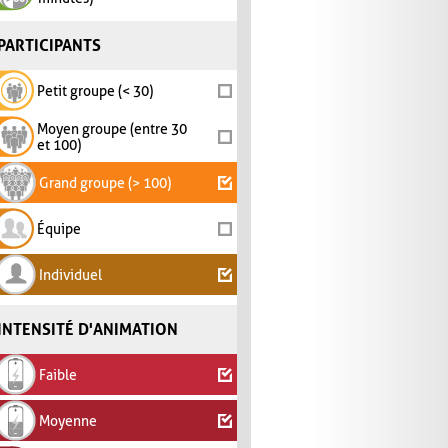
PARTICIPANTS
Petit groupe (< 30)
Moyen groupe (entre 30
et 100)
Grand groupe (> 100)
Équipe
Individuel
INTENSITÉ D'ANIMATION
Faible
Moyenne